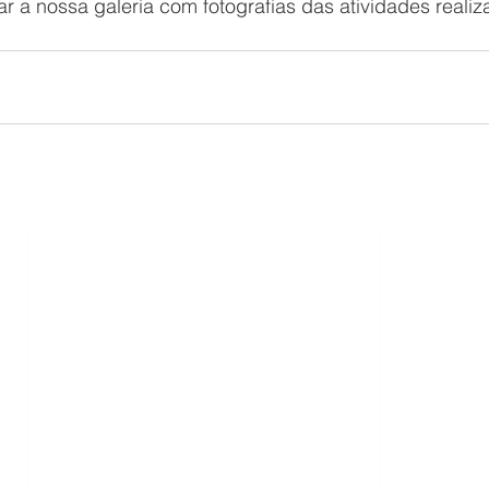
ar a nossa galeria com fotografias das atividades realiz