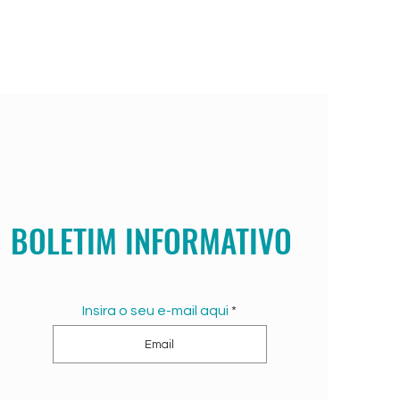
BOLETIM INFORMATIVO
Insira o seu e-mail aqui