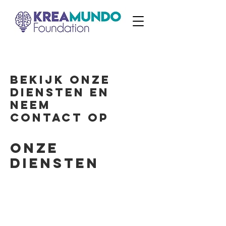
Bekijk onze
diensten en
neem
contact op
Onze
diensten