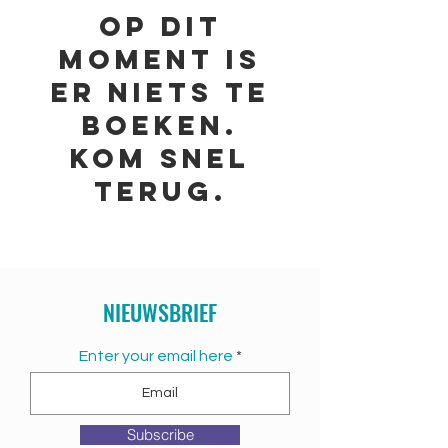
Op dit
moment is
er niets te
boeken.
Kom snel
terug.
NIEUWSBRIEF
Enter your email here
Subscribe